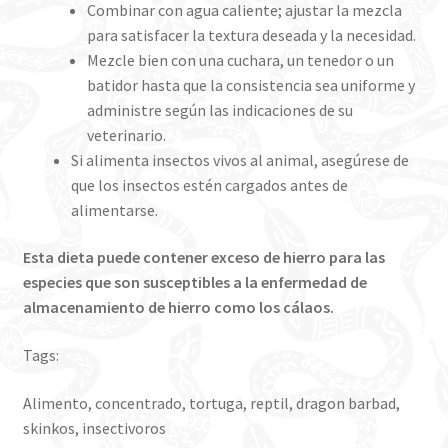
Combinar con agua caliente; ajustar la mezcla
para satisfacer la textura deseada y la necesidad.
Mezcle bien con una cuchara, un tenedor o un
batidor hasta que la consistencia sea uniforme y
administre según las indicaciones de su
veterinario.
Si alimenta insectos vivos al animal, asegúrese de
que los insectos estén cargados antes de
alimentarse.
Esta dieta puede contener exceso de hierro para las
especies que son susceptibles a la enfermedad de
almacenamiento de hierro como los cálaos.
Tags:
Alimento, concentrado, tortuga, reptil, dragon barbad,
skinkos, insectivoros