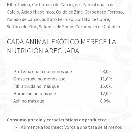
Riboflavina, Carbonato de Calcio, etc,Pantotenato de
Calcio, Ácido Nicotínico, Óxido de Zinc, Carbonato Ferroso,
Yodado de Calcio, Sulfato Ferroso, Sulfato de Cobre,
Sulfato de Zinc, Selenita de Sodio, Carbonato de Cobalto.
CADA ANIMAL EXÓTICO MERECE LA
NUTRICIÓN ADECUADA
Proteína cruda no menos que
28,0%
Grasa cruda no menos que
11,0%
Fibra cruda no más que
15,0%
Humedad no más que
12,0%
Ash no más que
8,0%
Consumo por día y características de producto:
Alimente a los insectívoros a una tasa de al menos