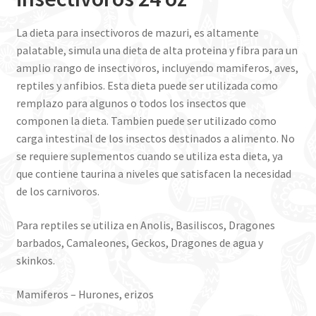
La dieta para insectivoros de mazuri, es altamente
palatable, simula una dieta de alta proteina y fibra para un
amplio rango de insectivoros, incluyendo mamiferos, aves,
reptiles y anfibios. Esta dieta puede ser utilizada como
remplazo para algunos o todos los insectos que
componen la dieta. Tambien puede ser utilizado como
carga intestinal de los insectos destinados a alimento. No
se requiere suplementos cuando se utiliza esta dieta, ya
que contiene taurina a niveles que satisfacen la necesidad
de los carnivoros.
Para reptiles se utiliza en Anolis, Basiliscos, Dragones
barbados, Camaleones, Geckos, Dragones de agua y
skinkos.
Mamiferos – Hurones, erizos