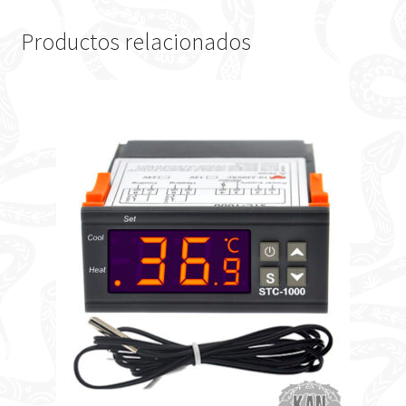
Productos relacionados