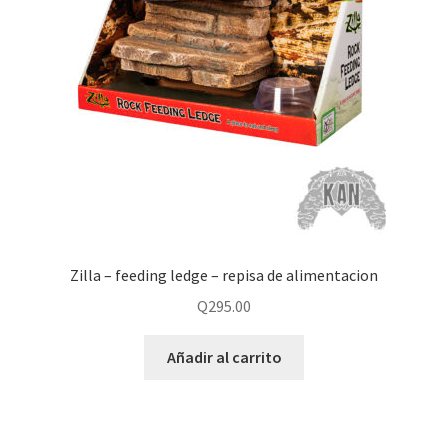
Zilla – feeding ledge – repisa de alimentacion
Q
295.00
Añadir al carrito