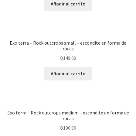
Añadir al carrito
Exo terra – Rock outcrops small – escondite en forma de
rocas
Q
149.00
Añadir al carrito
Exo terra – Rock outcrops medium – escondite en forma de
rocas
Q
190.00