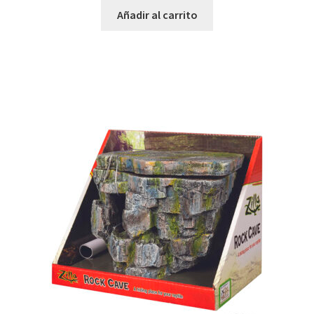
Añadir al carrito