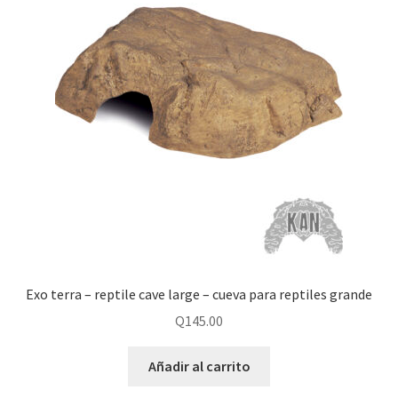
Exo terra – reptile cave large – cueva para reptiles grande
Q
145.00
Añadir al carrito