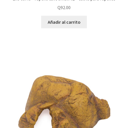
Q
92.00
Añadir al carrito