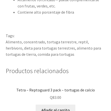
con frutas, verdes, etc.
Contiene alto porcentaje de fibra
Tags:
Alimento, concentrado, tortuga terrestre, reptil,
herbivoro, dieta para tortugas terrestres, alimento para
tortugas de tierra, comida para tortugas
Productos relacionados
Tetra – Reptoguard 3 pack – tortugas de calcio
Q
83.00
Añadir al carrito