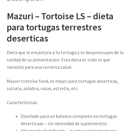
Mazuri – Tortoise LS – dieta
para tortugas terrestres
deserticas
Dieta que le encantara a tu tortuga y te despreocupes de la
calidad de su alimentacion. Esta dieta es todo lo que
necesita para una correcta salud.
Mazuri trotoise food, es mejor para tortugas deserticas,
sulcata, aldabra, rusas, estrella, etc.
Características:
Diseñado para un balance completo en tortugas
deserticaas – sin necesidad de suplementos
Altamente fortificado – puede complementarse