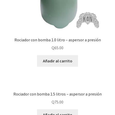
Rociador con bomba 1.0 litro – aspersor a presión
Q
65.00
Añadir al carrito
Rociador con bomba 1.5 litros – aspersor a presión
Q
75.00
Añadir al carrito