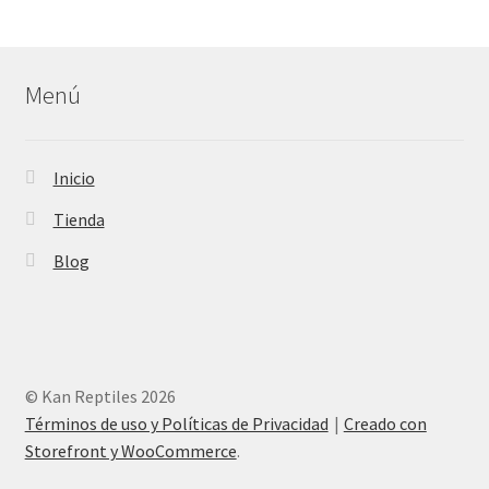
productos
Menú
Inicio
Tienda
Blog
© Kan Reptiles 2026
Términos de uso y Políticas de Privacidad
Creado con
Storefront y WooCommerce
.