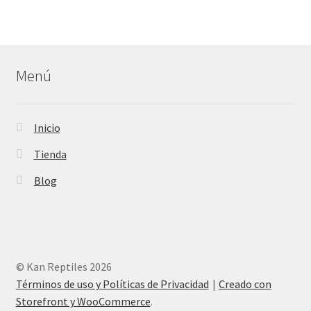
Menú
Inicio
Tienda
Blog
© Kan Reptiles 2026
Términos de uso y Políticas de Privacidad
Creado con
Storefront y WooCommerce
.