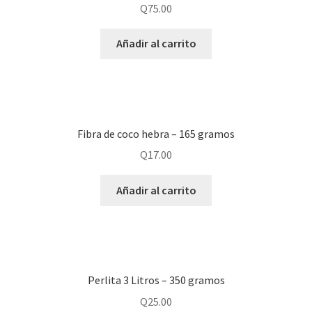
Q
75.00
Añadir al carrito
Fibra de coco hebra – 165 gramos
Q
17.00
Añadir al carrito
Perlita 3 Litros – 350 gramos
Q
25.00