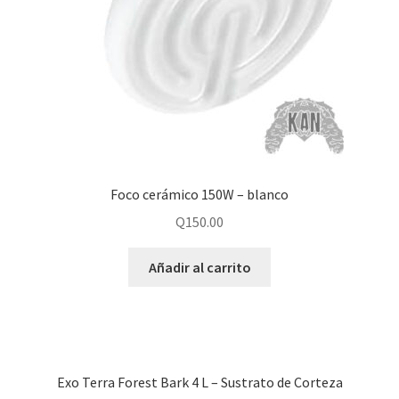
Foco cerámico 150W – blanco
Q
150.00
Añadir al carrito
Exo Terra Forest Bark 4 L – Sustrato de Corteza