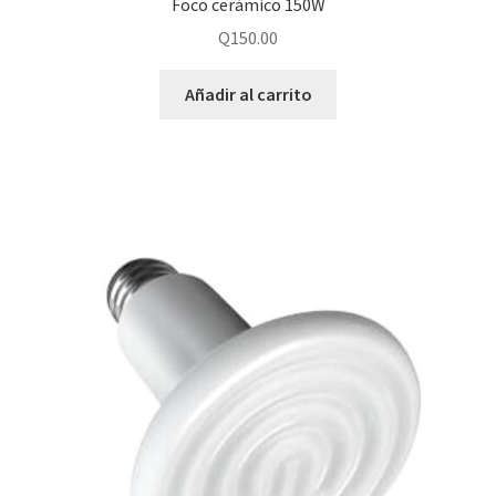
Foco cerámico 150W
Q
150.00
Añadir al carrito