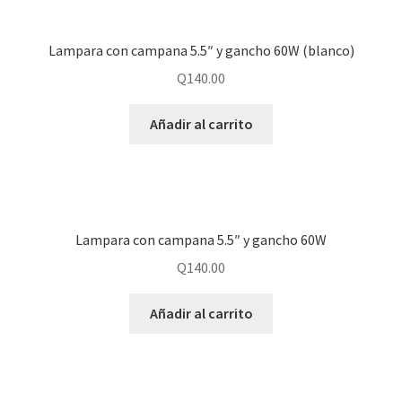
Lampara con campana 5.5″ y gancho 60W (blanco)
Q
140.00
Añadir al carrito
Lampara con campana 5.5″ y gancho 60W
Q
140.00
Añadir al carrito