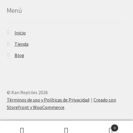
Menú
Inicio
Tienda
Blog
© Kan Reptiles 2026
Términos de uso y Políticas de Privacidad
Creado con
Storefront y WooCommerce
.
0