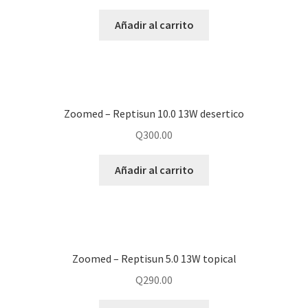
Añadir al carrito
Zoomed – Reptisun 10.0 13W desertico
Q
300.00
Añadir al carrito
Zoomed – Reptisun 5.0 13W topical
Q
290.00