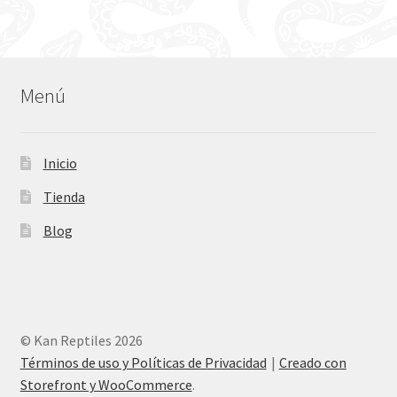
Menú
Inicio
Tienda
Blog
© Kan Reptiles 2026
Términos de uso y Políticas de Privacidad
Creado con
Storefront y WooCommerce
.