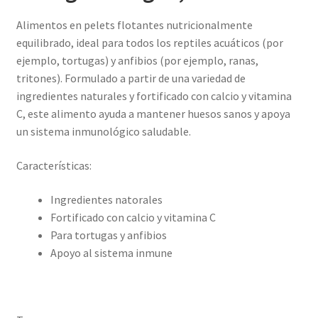
Alimentos en pelets flotantes nutricionalmente
equilibrado, ideal para todos los reptiles acuáticos (por
ejemplo, tortugas) y anfibios (por ejemplo, ranas,
tritones). Formulado a partir de una variedad de
ingredientes naturales y fortificado con calcio y vitamina
C, este alimento ayuda a mantener huesos sanos y apoya
un sistema inmunológico saludable.
Características:
Ingredientes natorales
Fortificado con calcio y vitamina C
Para tortugas y anfibios
Apoyo al sistema inmune