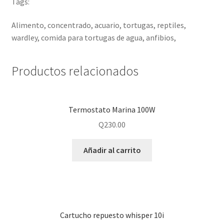
Tags:
Alimento, concentrado, acuario, tortugas, reptiles,
wardley, comida para tortugas de agua, anfibios,
Productos relacionados
Termostato Marina 100W
Q
230.00
Añadir al carrito
Cartucho repuesto whisper 10i