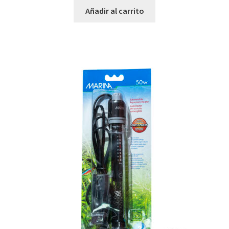
Añadir al carrito