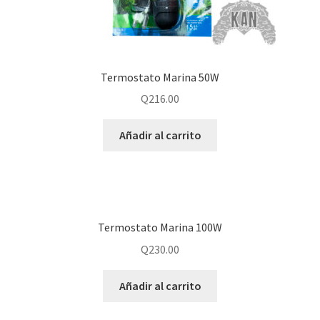
Termostato Marina 50W
Q
216.00
Añadir al carrito
Termostato Marina 100W
Q
230.00
Añadir al carrito