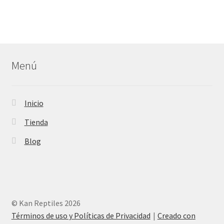
Menú
Inicio
Tienda
Blog
© Kan Reptiles 2026
Términos de uso y Políticas de Privacidad
Creado con