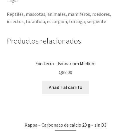
Tags:
Reptiles, mascotas, animales, mamiferos, roedores,
insectos, tarantula, escorpion, tortuga, serpiente
Productos relacionados
Exo terra – Faunarium Medium
Q
88.00
Añadir al carrito
Kappa – Carbonato de calcio 20 g – sin D3