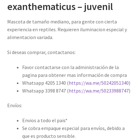
exanthematicus – juvenil
Mascota de tamaño mediano, para gente con cierta
experiencia en reptiles. Requieren iluminacion especial y
alimentacion variada.
Si deseas comprar, contactanos:
Favor contactarse con la administración de la
pagina para obtener mas información de compra
Whatsapp 4205 1340 (
https://wa.me/50242051340
)
Whatsapp 3398 8747 (
https://wa.me/50233988747
)
Envíos:
Envios a todo el pais*
Se cobra empaque especial para envíos, debido a
que es producto sensible.