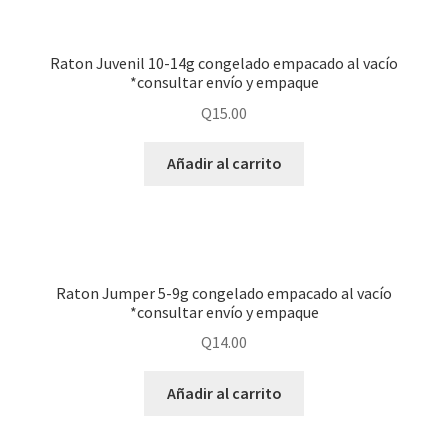
Raton Juvenil 10-14g congelado empacado al vacío
*consultar envío y empaque
Q
15.00
Añadir al carrito
Raton Jumper 5-9g congelado empacado al vacío
*consultar envío y empaque
Q
14.00
Añadir al carrito