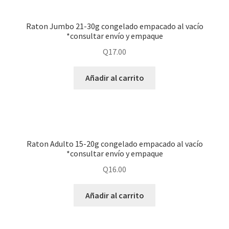
Raton Jumbo 21-30g congelado empacado al vacío
*consultar envío y empaque
Q
17.00
Añadir al carrito
Raton Adulto 15-20g congelado empacado al vacío
*consultar envío y empaque
Q
16.00
Añadir al carrito