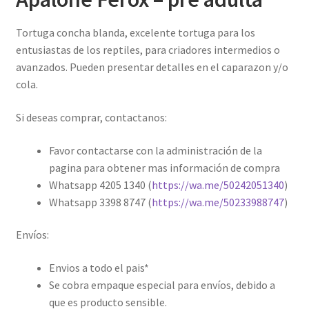
Tortuga concha blanda, excelente tortuga para los
entusiastas de los reptiles, para criadores intermedios o
avanzados. Pueden presentar detalles en el caparazon y/o
cola.
Si deseas comprar, contactanos:
Favor contactarse con la administración de la
pagina para obtener mas información de compra
Whatsapp 4205 1340 (
https://wa.me/50242051340
)
Whatsapp 3398 8747 (
https://wa.me/50233988747
)
Envíos:
Envios a todo el pais*
Se cobra empaque especial para envíos, debido a
que es producto sensible.