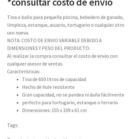
*consultar costo de envio
Tina o baño para pequeña piscina, bebedero de ganado,
limpieza, estanque, acuario, tortugario o cualquier otro
uso nueva.
NOTA: COSTO DE ENVIO VARIABLE DEBIDO A
DIMENSIONES Y PESO DEL PRODUCTO.
Al realizar la compra consultar el costo de envio con
cualquier asesor de ventas.
Características:
Tina de 650 litros de capacidad
Hecho de hule resistente
Gran capacidad, no se pandea ni daña fácilmente
perfecto para tortugario, estanque o terrario
Dimensiones: 155 x 109 x 61 cm
Tags: