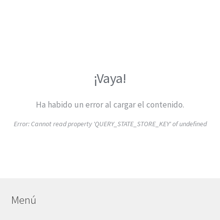
¡Vaya!
Ha habido un error al cargar el contenido.
Error:
Cannot read property 'QUERY_STATE_STORE_KEY' of undefined
Menú