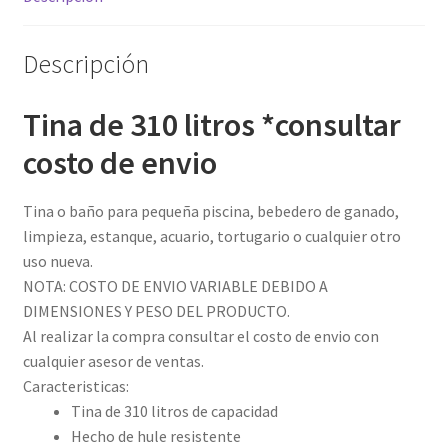
Descripción
Tina de 310 litros *consultar
costo de envio
Tina o baño para pequeña piscina, bebedero de ganado,
limpieza, estanque, acuario, tortugario o cualquier otro
uso nueva.
NOTA: COSTO DE ENVIO VARIABLE DEBIDO A
DIMENSIONES Y PESO DEL PRODUCTO.
Al realizar la compra consultar el costo de envio con
cualquier asesor de ventas.
Caracteristicas:
Tina de 310 litros de capacidad
Hecho de hule resistente