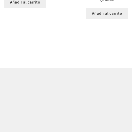
Añadir al carrito
Añadir al carrito