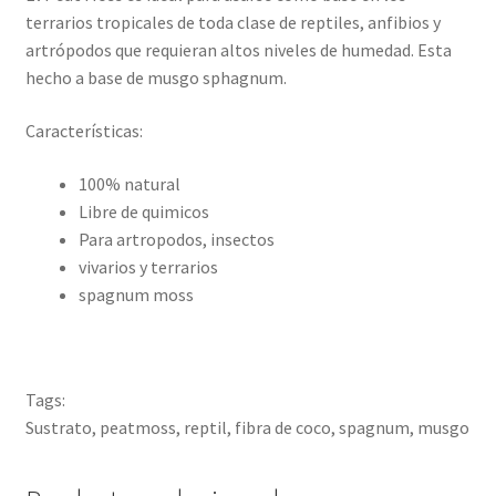
terrarios tropicales de toda clase de reptiles, anfibios y
artrópodos que requieran altos niveles de humedad. Esta
hecho a base de musgo sphagnum.
Características:
100% natural
Libre de quimicos
Para artropodos, insectos
vivarios y terrarios
spagnum moss
Tags:
Sustrato, peatmoss, reptil, fibra de coco, spagnum, musgo