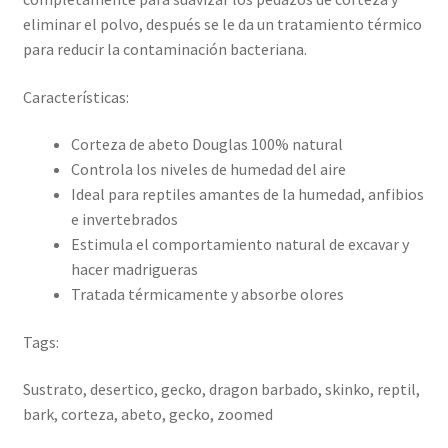
eliminar el polvo, después se le da un tratamiento térmico
para reducir la contaminación bacteriana.
Características:
Corteza de abeto Douglas 100% natural
Controla los niveles de humedad del aire
Ideal para reptiles amantes de la humedad, anfibios
e invertebrados
Estimula el comportamiento natural de excavar y
hacer madrigueras
Tratada térmicamente y absorbe olores
Tags:
Sustrato, desertico, gecko, dragon barbado, skinko, reptil,
bark, corteza, abeto, gecko, zoomed