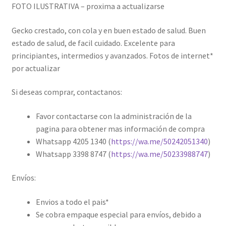
FOTO ILUSTRATIVA – proxima a actualizarse
Gecko crestado, con cola y en buen estado de salud. Buen
estado de salud, de facil cuidado. Excelente para
principiantes, intermedios y avanzados. Fotos de internet*
por actualizar
Si deseas comprar, contactanos:
Favor contactarse con la administración de la
pagina para obtener mas información de compra
Whatsapp 4205 1340 (
https://wa.me/50242051340
)
Whatsapp 3398 8747 (
https://wa.me/50233988747
)
Envíos:
Envios a todo el pais*
Se cobra empaque especial para envíos, debido a