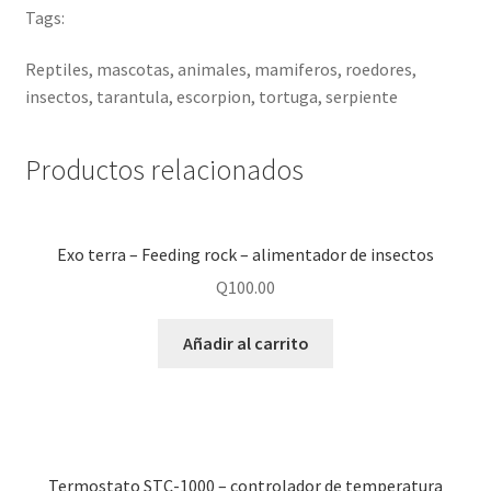
Tags:
Reptiles, mascotas, animales, mamiferos, roedores,
insectos, tarantula, escorpion, tortuga, serpiente
Productos relacionados
Exo terra – Feeding rock – alimentador de insectos
Q
100.00
Añadir al carrito
Termostato STC-1000 – controlador de temperatura