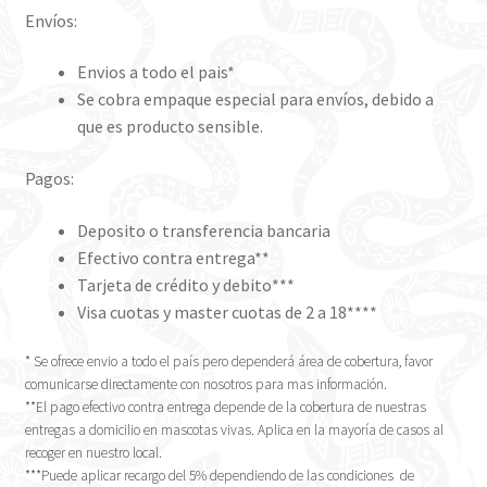
Envíos:
Envios a todo el pais*
Se cobra empaque especial para envíos, debido a
que es producto sensible.
Pagos:
Deposito o transferencia bancaria
Efectivo contra entrega**
Tarjeta de crédito y debito***
Visa cuotas y master cuotas de 2 a 18****
* Se ofrece envio a todo el país pero dependerá área de cobertura, favor
comunicarse directamente con nosotros para mas información.
**El pago efectivo contra entrega depende de la cobertura de nuestras
entregas a domicilio en mascotas vivas. Aplica en la mayoría de casos al
recoger en nuestro local.
***Puede aplicar recargo del 5% dependiendo de las condiciones de