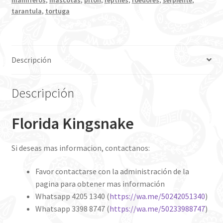
tarantula
,
tortuga
Descripción
Descripción
Florida Kingsnake
Si deseas mas informacion, contactanos:
Favor contactarse con la administración de la
pagina para obtener mas información
Whatsapp 4205 1340 (
https://wa.me/50242051340
)
Whatsapp 3398 8747 (
https://wa.me/50233988747
)