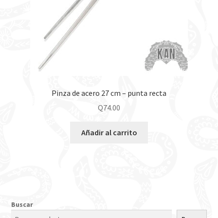
Pinza de acero 27 cm – punta recta
Q
74.00
Añadir al carrito
Buscar