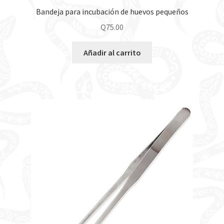
Bandeja para incubación de huevos pequeños
Q
75.00
Añadir al carrito