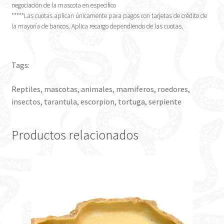
negociación de la mascota en especifico
*****Las cuotas aplican únicamente para pagos con tarjetas de crédito de
la mayoría de bancos. Aplica recargo dependiendo de las cuotas.
Tags:
Reptiles, mascotas, animales, mamiferos, roedores,
insectos, tarantula, escorpion, tortuga, serpiente
Productos relacionados