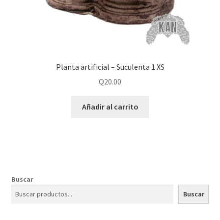
Planta artificial – Suculenta 1 XS
Q
20.00
Añadir al carrito
Buscar
Buscar