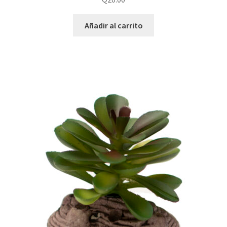
Añadir al carrito