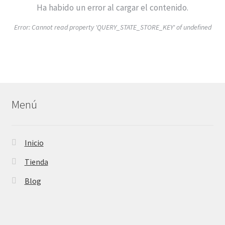
Ha habido un error al cargar el contenido.
Error:
Cannot read property 'QUERY_STATE_STORE_KEY' of undefined
Menú
Inicio
Tienda
Blog