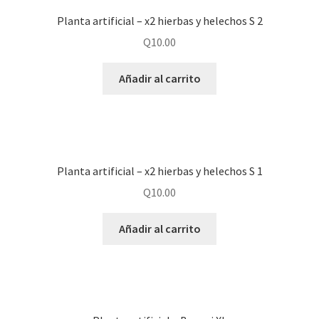
Planta artificial – x2 hierbas y helechos S 2
Q
10.00
Añadir al carrito
Planta artificial – x2 hierbas y helechos S 1
Q
10.00
Añadir al carrito