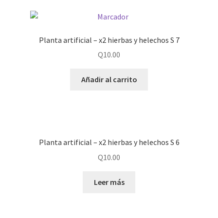
Planta artificial – x2 hierbas y helechos S 7
Q
10.00
Añadir al carrito
Planta artificial – x2 hierbas y helechos S 6
Q
10.00
Leer más