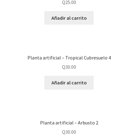
Q
25.00
Añadir al carrito
Planta artificial – Tropical Cubresuelo 4
Q
30.00
Añadir al carrito
Planta artificial – Arbusto 2
Q
30.00