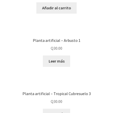
Añadir al carrito
Planta artificial – Arbusto 1
Q
30.00
Leer más
Planta artificial – Tropical Cubresuelo 3
Q
30.00