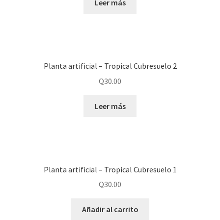
Leer más
Planta artificial – Tropical Cubresuelo 2
Q
30.00
Leer más
Planta artificial – Tropical Cubresuelo 1
Q
30.00
Añadir al carrito