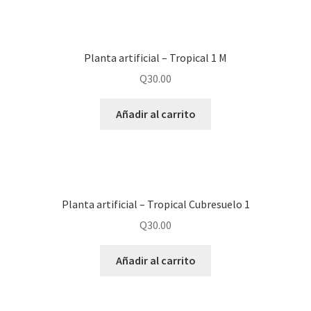
Planta artificial – Tropical 1 M
Q
30.00
Añadir al carrito
Planta artificial – Tropical Cubresuelo 1
Q
30.00
Añadir al carrito