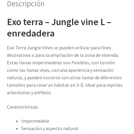
Descripción
Exo terra – Jungle vine L –
enredadera
Exo Terra Jungle Vines se pueden utilizar para fines
decorativos o para la ampliación de la zona de vivienda.
Estas lianas impermeables son flexibles, con torsión
como las lianas vivas, con una apariencia y sensación
natural, y pueden torcerse con otras lianas de diferentes
tamaños para crear un hábitat en 3-D. Ideal para reptiles
arborícolas y anfibios.
Características:
Impermeable
Sensación y aspecto natural