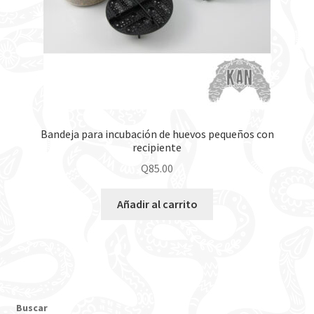
Bandeja para incubación de huevos pequeños con
recipiente
Q
85.00
Añadir al carrito
Buscar