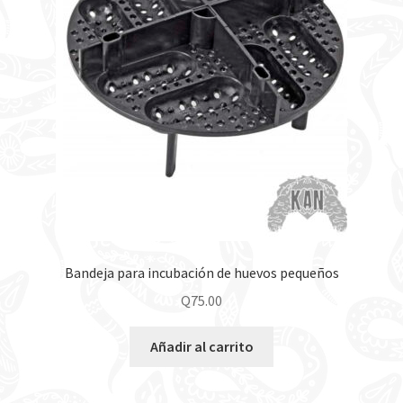
Bandeja para incubación de huevos pequeños
Q
75.00
Añadir al carrito