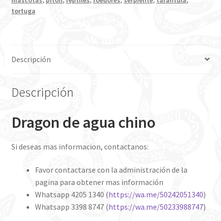
tortuga
Descripción
Descripción
Dragon de agua chino
Si deseas mas informacion, contactanos:
Favor contactarse con la administración de la
pagina para obtener mas información
Whatsapp 4205 1340 (
https://wa.me/50242051340
)
Whatsapp 3398 8747 (
https://wa.me/50233988747
)