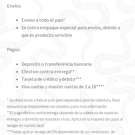
Envíos:
Envios a todo el pais*
Se cobra empaque especial para envíos, debido a
que es producto sensible.
Pagos:
Deposito o transferencia bancaria
Efectivo contra entrega**
Tarjeta de crédito y debito***
Visa cuotas y master cuotas de 2 a 18****
* Se ofrece envio a todo el país pero dependerá área de cobertura, favor
comunicarse directamente con nosotros para mas información.
**El pago efectivo contra entrega depende de la cobertura de nuestras
entregas a domicilio en mascotas vivas. Aplica en la mayoría de casos al
recoger en nuestro local.
***Puede aplicar recargo del 5% dependiendo de las condiciones de