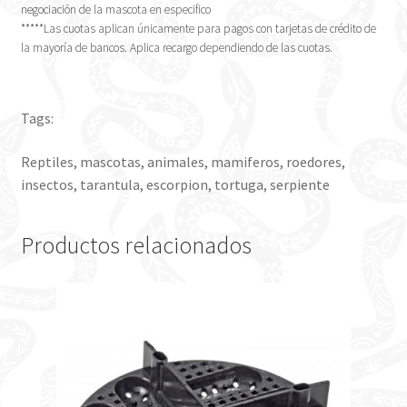
negociación de la mascota en especifico
*****Las cuotas aplican únicamente para pagos con tarjetas de crédito de
la mayoría de bancos. Aplica recargo dependiendo de las cuotas.
Tags:
Reptiles, mascotas, animales, mamiferos, roedores,
insectos, tarantula, escorpion, tortuga, serpiente
Productos relacionados