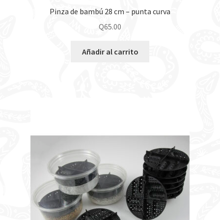
Pinza de bambú 28 cm – punta curva
Q
65.00
Añadir al carrito