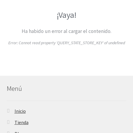
¡Vaya!
Ha habido un error al cargar el contenido.
Error:
Cannot read property 'QUERY_STATE_STORE_KEY' of undefined
Menú
Inicio
Tienda