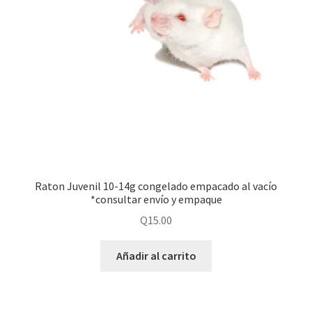
Raton Juvenil 10-14g congelado empacado al vacío
*consultar envío y empaque
Q
15.00
Añadir al carrito