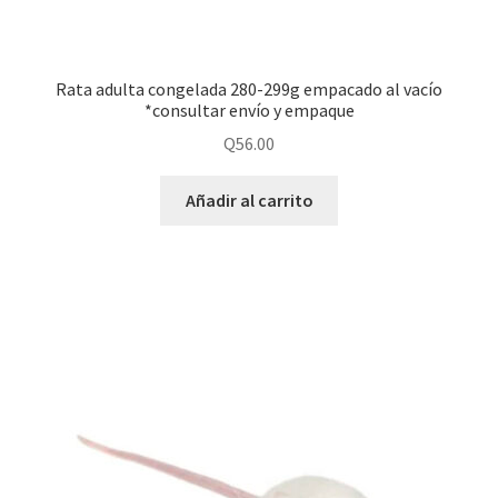
Rata adulta congelada 280-299g empacado al vacío
*consultar envío y empaque
Q
56.00
Añadir al carrito