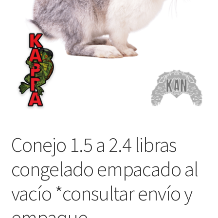
Conejo 1.5 a 2.4 libras
congelado empacado al
vacío *consultar envío y
empaque