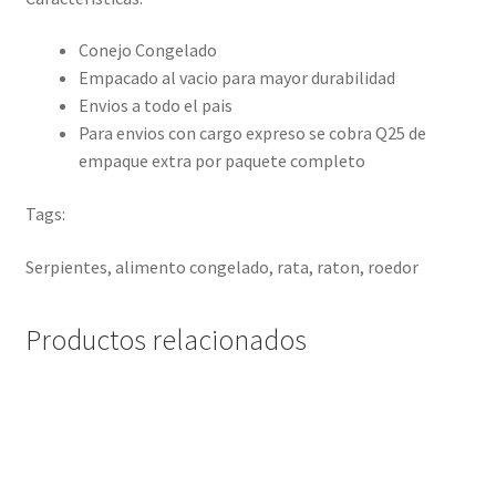
Conejo Congelado
Empacado al vacio para mayor durabilidad
Envios a todo el pais
Para envios con cargo expreso se cobra Q25 de
empaque extra por paquete completo
Tags:
Serpientes, alimento congelado, rata, raton, roedor
Productos relacionados