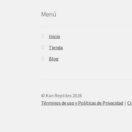
Menú
Inicio
Tienda
Blog
© Kan Reptiles 2026
Términos de uso y Políticas de Privacidad
Cr