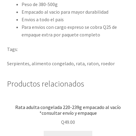
Peso de 380-500g
Empacado al vacio para mayor durabilidad
Envios a todo el pais
Para envios con cargo expreso se cobra Q25 de
empaque extra por paquete completo
Tags:
Serpientes, alimento congelado, rata, raton, roedor
Productos relacionados
Rata adulta congelada 220-239g empacado al vacío
*consultar envío y empaque
Q
49.00