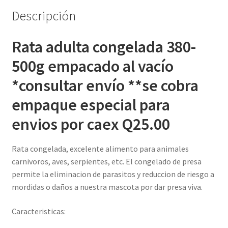
cantidad
Descripción
Rata adulta congelada 380-
500g empacado al vacío
*consultar envío **se cobra
empaque especial para
envios por caex Q25.00
Rata congelada, excelente alimento para animales
carnivoros, aves, serpientes, etc. El congelado de presa
permite la eliminacion de parasitos y reduccion de riesgo a
mordidas o daños a nuestra mascota por dar presa viva.
Caracteristicas: