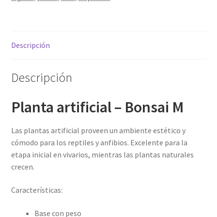
Descripción
Descripción
Planta artificial – Bonsai M
Las plantas artificial proveen un ambiente estético y
cómodo para los reptiles y anfibios. Excelente para la
etapa inicial en vivarios, mientras las plantas naturales
crecen.
Características:
Base con peso