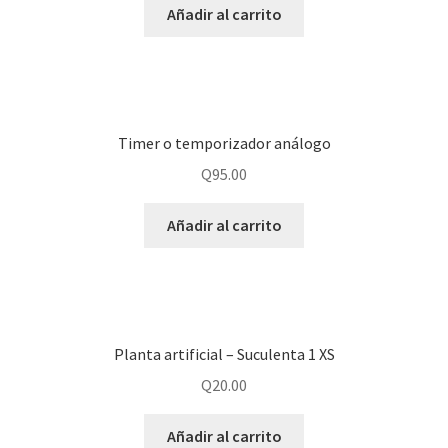
Añadir al carrito
Timer o temporizador análogo
Q
95.00
Añadir al carrito
Planta artificial – Suculenta 1 XS
Q
20.00
Añadir al carrito