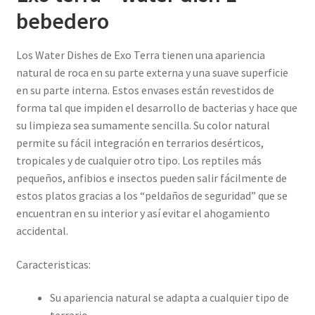
bebedero
Los Water Dishes de Exo Terra tienen una apariencia
natural de roca en su parte externa y una suave superficie
en su parte interna. Estos envases están revestidos de
forma tal que impiden el desarrollo de bacterias y hace que
su limpieza sea sumamente sencilla. Su color natural
permite su fácil integración en terrarios desérticos,
tropicales y de cualquier otro tipo. Los reptiles más
pequeños, anfibios e insectos pueden salir fácilmente de
estos platos gracias a los “peldaños de seguridad” que se
encuentran en su interior y así evitar el ahogamiento
accidental.
Caracteristicas:
Su apariencia natural se adapta a cualquier tipo de