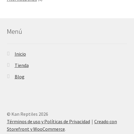
productos
Menú
Inicio
Tienda
Blog
© Kan Reptiles 2026
Términos de uso y Políticas de Privacidad
Creado con
Storefront y WooCommerce
.