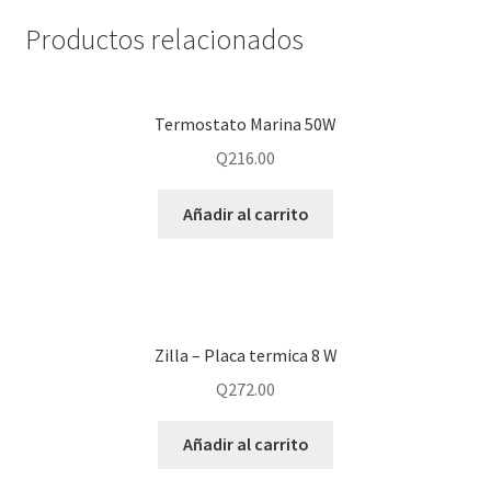
Productos relacionados
Termostato Marina 50W
Q
216.00
Añadir al carrito
Zilla – Placa termica 8 W
Q
272.00
Añadir al carrito