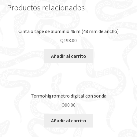
Productos relacionados
Cinta o tape de aluminio 46 m (48 mm de ancho)
Q
198.00
Añadir al carrito
Termohigrometro digital con sonda
Q
90.00
Añadir al carrito