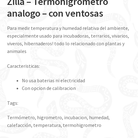
Zilla – Termohigrometro
analogo – con ventosas
Para medir temperatura y humedad relativa del ambiente,
especialmente usado para incubadoras, terrarios, vivarios,
viveros, hibernaderos! todo lo relacionado con plantas y
animales
Caracteristicas:
No usa baterias ni electricidad
Con opcion de calibracion
Tags:
Termómetro, higrometro, incubacion, humedad,
calefacción, temperatura, termohigrometro