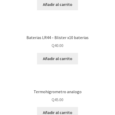
Añadir al carrito
Baterias LR44 – Blister x10 baterias
Q
40.00
Añadir al carrito
Termohigrometro analogo
Q
45.00
Añadir al carrito