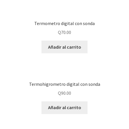
Termometro digital con sonda
Q
70.00
Añadir al carrito
Termohigrometro digital con sonda
Q
90.00
Añadir al carrito