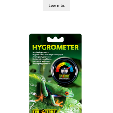
Leer más