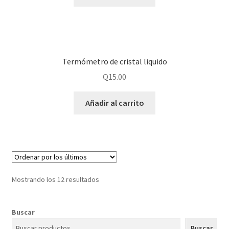
Termómetro de cristal liquido
Q
15.00
Añadir al carrito
Mostrando los 12 resultados
Buscar
Buscar