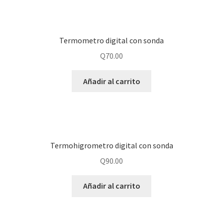
Termometro digital con sonda
Q
70.00
Añadir al carrito
Termohigrometro digital con sonda
Q
90.00
Añadir al carrito