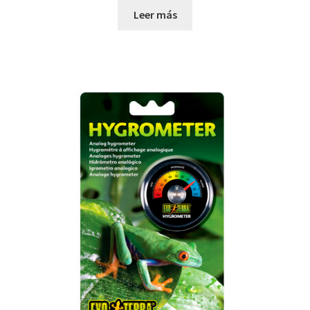
Leer más