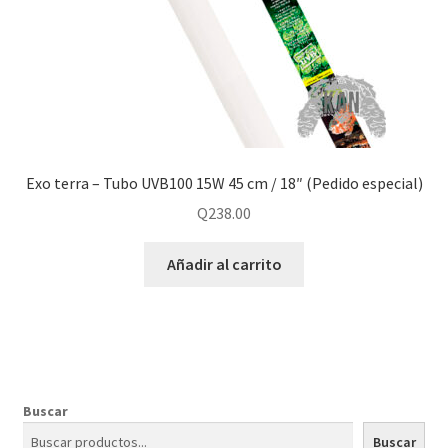
Exo terra – Tubo UVB100 15W 45 cm / 18″ (Pedido especial)
Q
238.00
Añadir al carrito
Buscar
Buscar