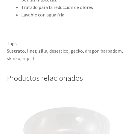
Tratado para la reduccion de olores
Lavable con agua fria
Tags:
Sustrato, liner, zilla, desertico, gecko, dragon barbadom,
skinko, reptil
Productos relacionados