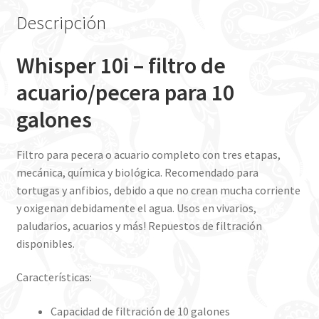
Descripción
Whisper 10i – filtro de
acuario/pecera para 10
galones
Filtro para pecera o acuario completo con tres etapas,
mecánica, química y biológica. Recomendado para
tortugas y anfibios, debido a que no crean mucha corriente
y oxigenan debidamente el agua. Usos en vivarios,
paludarios, acuarios y más! Repuestos de filtración
disponibles.
Características:
Capacidad de filtración de 10 galones