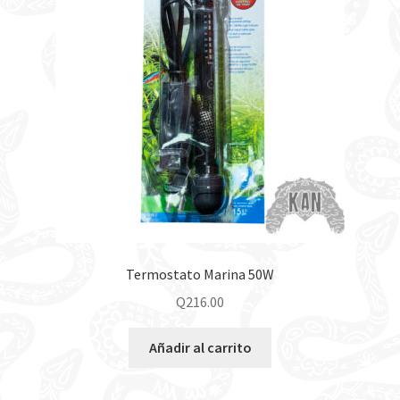
Termostato Marina 50W
Q
216.00
Añadir al carrito