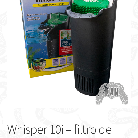
Whisper 10i – filtro de