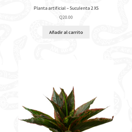
Planta artificial – Suculenta 2 XS
Q
20.00
Añadir al carrito