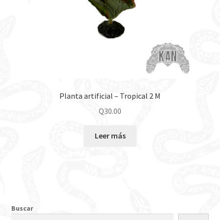
Planta artificial – Tropical 2 M
Q
30.00
Leer más
Buscar