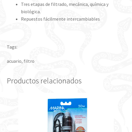
Tres etapas de filtrado, mecánica, química y
biológica.
Repuestos fácilmente intercambiables
Tags:
acuario, filtro
Productos relacionados