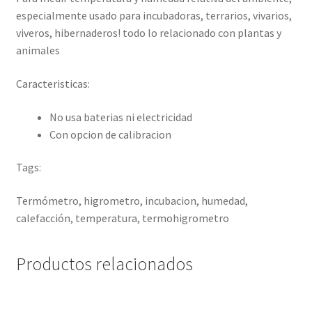
especialmente usado para incubadoras, terrarios, vivarios,
viveros, hibernaderos! todo lo relacionado con plantas y
animales
Caracteristicas:
No usa baterias ni electricidad
Con opcion de calibracion
Tags:
Termómetro, higrometro, incubacion, humedad,
calefacción, temperatura, termohigrometro
Productos relacionados