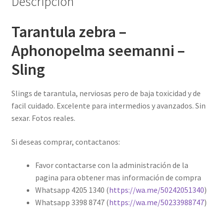
Descripción
Tarantula zebra –
Aphonopelma seemanni –
Sling
Slings de tarantula, nerviosas pero de baja toxicidad y de
facil cuidado. Excelente para intermedios y avanzados. Sin
sexar. Fotos reales.
Si deseas comprar, contactanos:
Favor contactarse con la administración de la
pagina para obtener mas información de compra
Whatsapp 4205 1340 (
https://wa.me/50242051340
)
Whatsapp 3398 8747 (
https://wa.me/50233988747
)