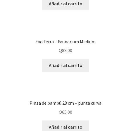
Añadir al carrito
Exo terra – Faunarium Medium
Q
88.00
Añadir al carrito
Pinza de bambú 28 cm – punta curva
Q
65.00
Añadir al carrito