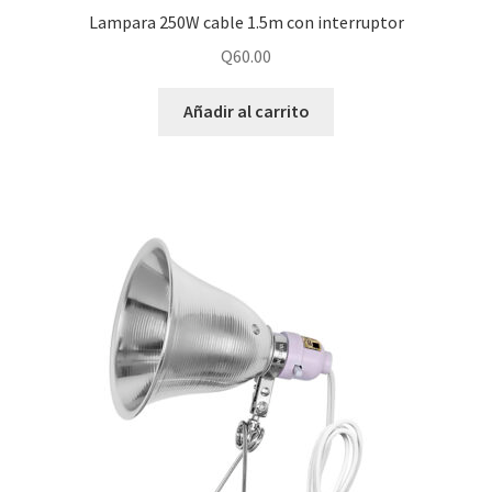
Lampara 250W cable 1.5m con interruptor
Q
60.00
Añadir al carrito