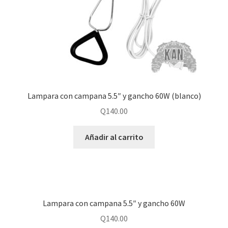
Lampara con campana 5.5″ y gancho 60W (blanco)
Q
140.00
Añadir al carrito
Lampara con campana 5.5″ y gancho 60W
Q
140.00