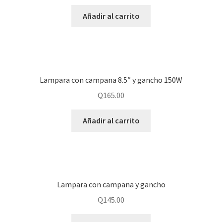
Añadir al carrito
Lampara con campana 8.5″ y gancho 150W
Q
165.00
Añadir al carrito
Lampara con campana y gancho
Q
145.00