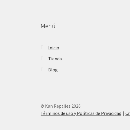
Menú
Inicio
Tienda
Blog
© Kan Reptiles 2026
Términos de uso y Políticas de Privacidad
Cr