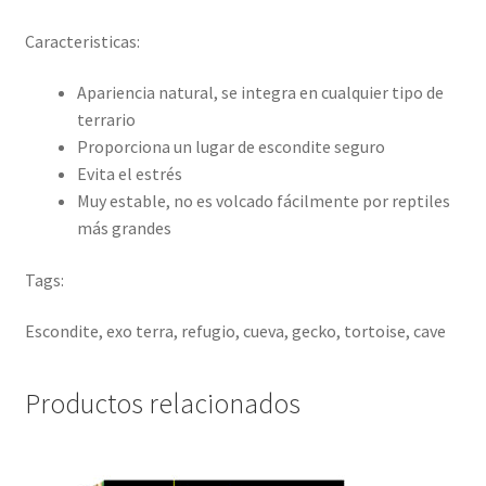
Caracteristicas:
Apariencia natural, se integra en cualquier tipo de
terrario
Proporciona un lugar de escondite seguro
Evita el estrés
Muy estable, no es volcado fácilmente por reptiles
más grandes
Tags:
Escondite, exo terra, refugio, cueva, gecko, tortoise, cave
Productos relacionados