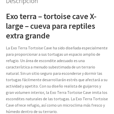
Descripción
Exo terra – tortoise cave X-
large – cueva para reptiles
extra grande
La Exo Terra Tortoise Cave ha sido diseñada especialmente
para proporcionar a sus tortugas un espacio amplio de
refugio. Un área de escondite adecuado es una
característica a menudo subestimada de un terrario
natural. Sin un sitio seguro para esconderse y dormir las
tortugas fácilmente desarrollarán estrés que afectará a su
actividad y apetito. Con su diseño realista de guijarros y
gran volumen interior, la Exo Terra Tortoise Cave imita los
escondites naturales de las tortugas. La Exo Terra Tortoise
Cave ofrece refugio, así como un microclima más fresco y
húmedo dentro de su terrario.