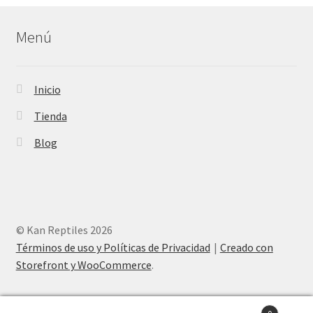
Menú
Inicio
Tienda
Blog
© Kan Reptiles 2026
Términos de uso y Políticas de Privacidad
Creado con
Storefront y WooCommerce
.