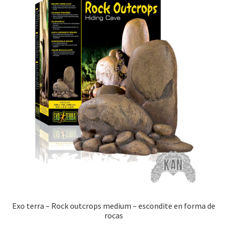
Exo terra – Rock outcrops medium – escondite en forma de
rocas