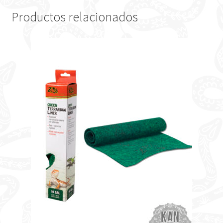
Productos relacionados