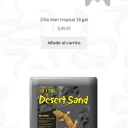
Zilla liner tropical 10 gal
Q
49.00
Añadir al carrito