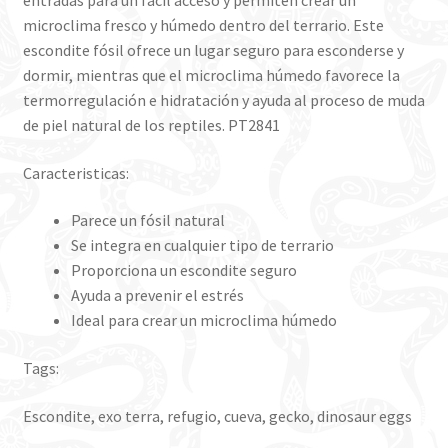
microclima fresco y húmedo dentro del terrario. Este
escondite fósil ofrece un lugar seguro para esconderse y
dormir, mientras que el microclima húmedo favorece la
termorregulación e hidratación y ayuda al proceso de muda
de piel natural de los reptiles. PT2841
Caracteristicas:
Parece un fósil natural
Se integra en cualquier tipo de terrario
Proporciona un escondite seguro
Ayuda a prevenir el estrés
Ideal para crear un microclima húmedo
Tags:
Escondite, exo terra, refugio, cueva, gecko, dinosaur eggs