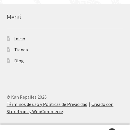
Menú
Inicio
Tienda
Blog
© Kan Reptiles 2026
Términos de uso y Políticas de Privacidad
Creado con
Storefront y WooCommerce
.