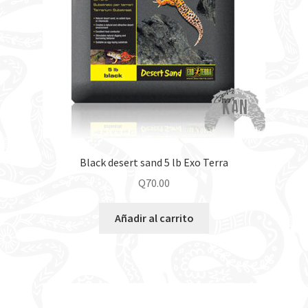
Black desert sand 5 lb Exo Terra
Q
70.00
Añadir al carrito