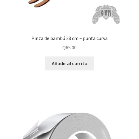
Pinza de bambú 28 cm – punta curva
Q
65.00
Añadir al carrito