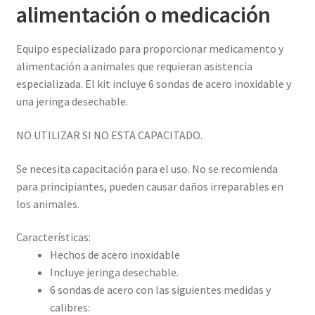
alimentación o medicación
Equipo especializado para proporcionar medicamento y
alimentación a animales que requieran asistencia
especializada. El kit incluye 6 sondas de acero inoxidable y
una jeringa desechable.
NO UTILIZAR SI NO ESTA CAPACITADO.
Se necesita capacitación para el uso. No se recomienda
para principiantes, pueden causar daños irreparables en
los animales.
Características:
Hechos de acero inoxidable
Incluye jeringa desechable.
6 sondas de acero con las siguientes medidas y
calibres: