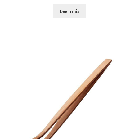
Leer más