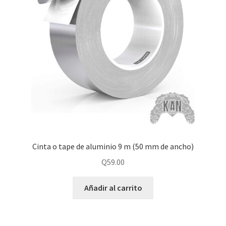
Cinta o tape de aluminio 9 m (50 mm de ancho)
Q
59.00
Añadir al carrito