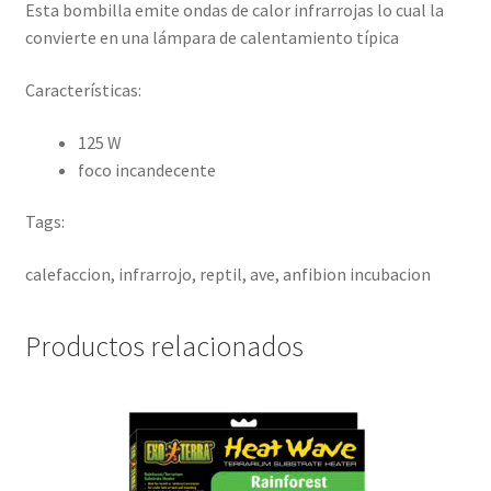
Esta bombilla emite ondas de calor infrarrojas lo cual la
convierte en una lámpara de calentamiento típica
Características:
125 W
foco incandecente
Tags:
calefaccion, infrarrojo, reptil, ave, anfibion incubacion
Productos relacionados