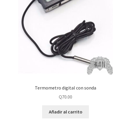
Termometro digital con sonda
Q
70.00
Añadir al carrito