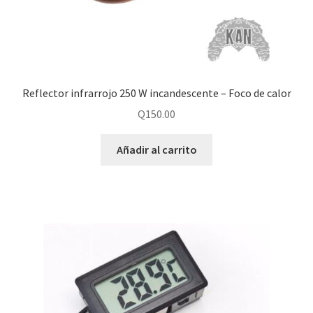
Reflector infrarrojo 250 W incandescente – Foco de calor
Q
150.00
Añadir al carrito