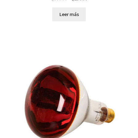
Leer más