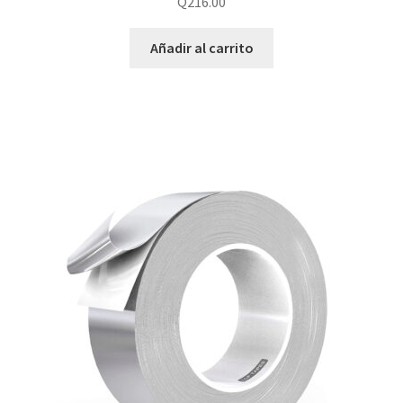
Q
216.00
Añadir al carrito