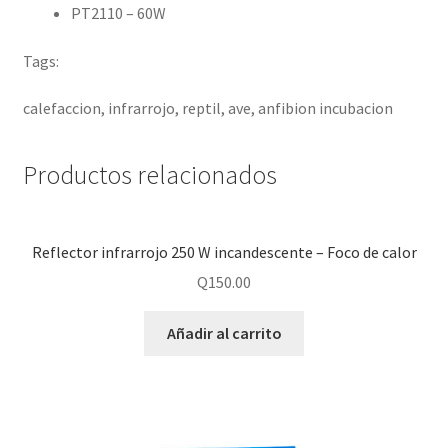
PT2110 – 60W
Tags:
calefaccion, infrarrojo, reptil, ave, anfibion incubacion
Productos relacionados
Reflector infrarrojo 250 W incandescente – Foco de calor
Q
150.00
Añadir al carrito