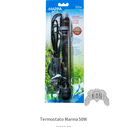
Termostato Marina 50W