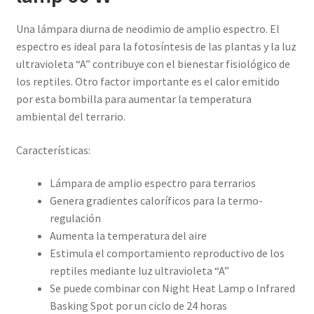
Una lámpara diurna de neodimio de amplio espectro. El
espectro es ideal para la fotosíntesis de las plantas y la luz
ultravioleta “A” contribuye con el bienestar fisiológico de
los reptiles. Otro factor importante es el calor emitido
por esta bombilla para aumentar la temperatura
ambiental del terrario.
Características:
Lámpara de amplio espectro para terrarios
Genera gradientes caloríficos para la termo-
regulación
Aumenta la temperatura del aire
Estimula el comportamiento reproductivo de los
reptiles mediante luz ultravioleta “A”
Se puede combinar con Night Heat Lamp o Infrared
Basking Spot por un ciclo de 24 horas