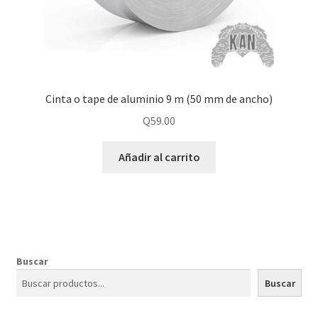
Cinta o tape de aluminio 9 m (50 mm de ancho)
Q
59.00
Añadir al carrito
Buscar
Buscar