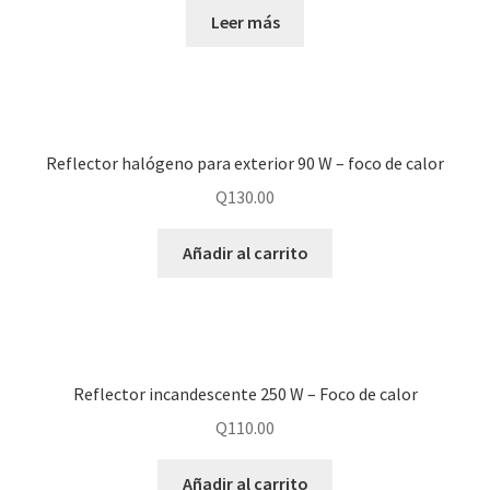
Leer más
Reflector halógeno para exterior 90 W – foco de calor
Q
130.00
Añadir al carrito
Reflector incandescente 250 W – Foco de calor
Q
110.00
Añadir al carrito