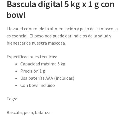
Bascula digital 5 kg x 1 g con
bowl
Llevar el control de la alimentación y peso de tu mascota
es esencial. El peso nos puede dar indicios de la salud y
bienestar de nuestra mascota.
Especificaciones técnicas:
Capacidad máxima 5 kg
Precisión 1 g
Usa baterías AAA (incluidas)
Con bowl incluido
Tags:
Bascula, pesa, balanza