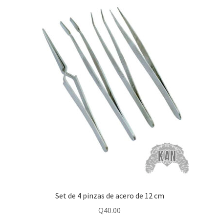
Set de 4 pinzas de acero de 12 cm
Q
40.00