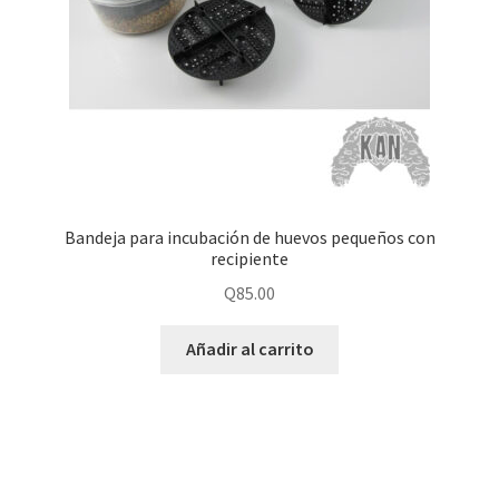
Bandeja para incubación de huevos pequeños con
recipiente
Q
85.00
Añadir al carrito