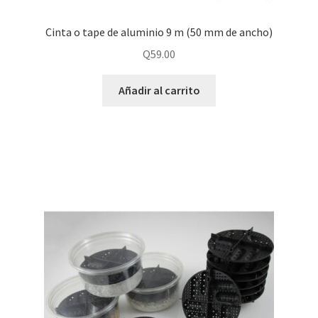
Cinta o tape de aluminio 9 m (50 mm de ancho)
Q
59.00
Añadir al carrito