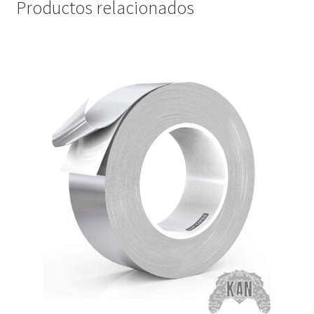
Productos relacionados