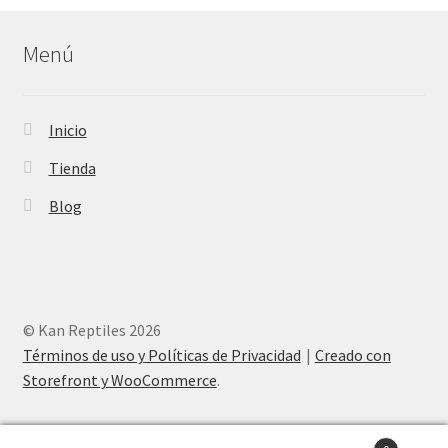
Menú
Inicio
Tienda
Blog
© Kan Reptiles 2026
Términos de uso y Políticas de Privacidad
Creado con
Storefront y WooCommerce
.