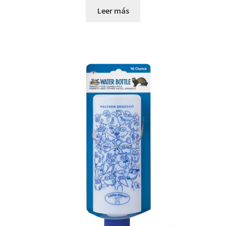
Leer más