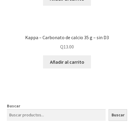
Kappa – Carbonato de calcio 35 g – sin D3
Q
13.00
Añadir al carrito
Buscar
Buscar