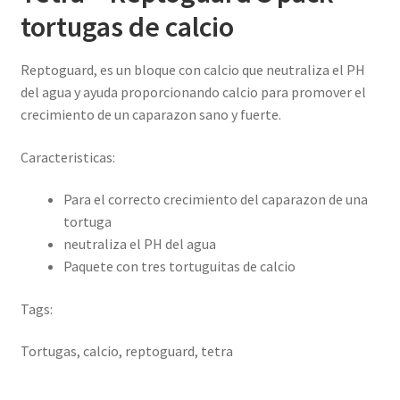
tortugas de calcio
Reptoguard, es un bloque con calcio que neutraliza el PH
del agua y ayuda proporcionando calcio para promover el
crecimiento de un caparazon sano y fuerte.
Caracteristicas:
Para el correcto crecimiento del caparazon de una
tortuga
neutraliza el PH del agua
Paquete con tres tortuguitas de calcio
Tags:
Tortugas, calcio, reptoguard, tetra